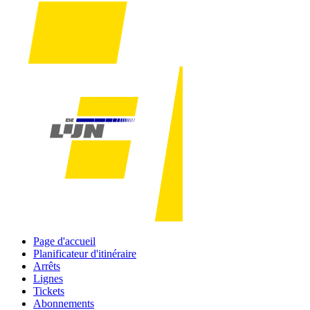
Page d'accueil
Planificateur d'itinéraire
Arrêts
Lignes
Tickets
Abonnements