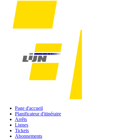
Page d'accueil
Planificateur d'itinéraire
Arrêts
Lignes
Tickets
Abonnements