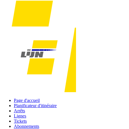
Page d'accueil
Planificateur d'itinéraire
Arrêts
Lignes
Tickets
Abonnements