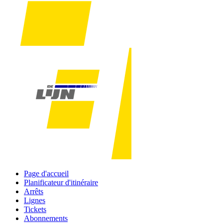
Page d'accueil
Planificateur d'itinéraire
Arrêts
Lignes
Tickets
Abonnements