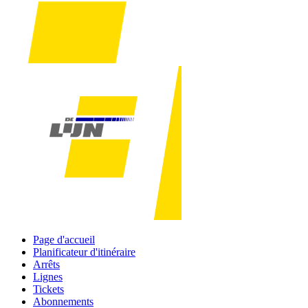
Page d'accueil
Planificateur d'itinéraire
Arrêts
Lignes
Tickets
Abonnements