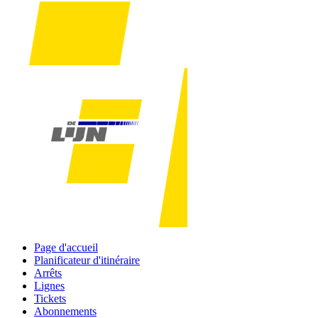
Page d'accueil
Planificateur d'itinéraire
Arrêts
Lignes
Tickets
Abonnements