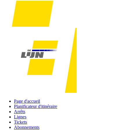
Page d'accueil
Planificateur d'itinéraire
Arrêts
Lignes
Tickets
Abonnements