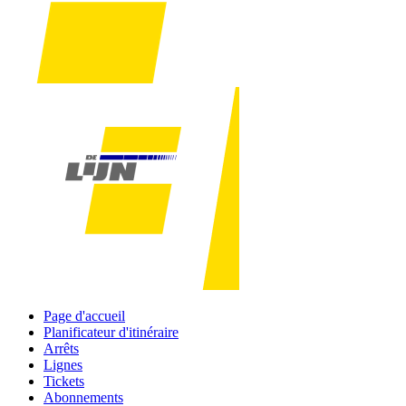
Page d'accueil
Planificateur d'itinéraire
Arrêts
Lignes
Tickets
Abonnements