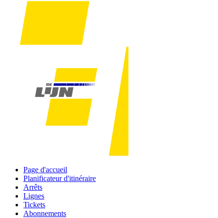
Page d'accueil
Planificateur d'itinéraire
Arrêts
Lignes
Tickets
Abonnements