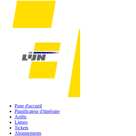
Page d'accueil
Planificateur d'itinéraire
Arrêts
Lignes
Tickets
Abonnements