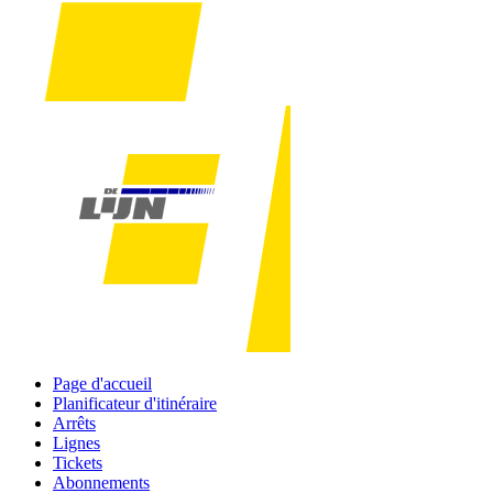
Page d'accueil
Planificateur d'itinéraire
Arrêts
Lignes
Tickets
Abonnements