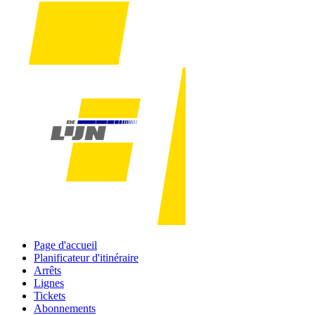
Page d'accueil
Planificateur d'itinéraire
Arrêts
Lignes
Tickets
Abonnements