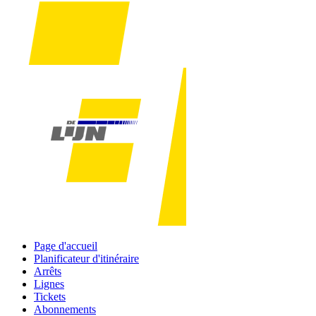
Page d'accueil
Planificateur d'itinéraire
Arrêts
Lignes
Tickets
Abonnements