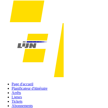
Page d'accueil
Planificateur d'itinéraire
Arrêts
Lignes
Tickets
Abonnements