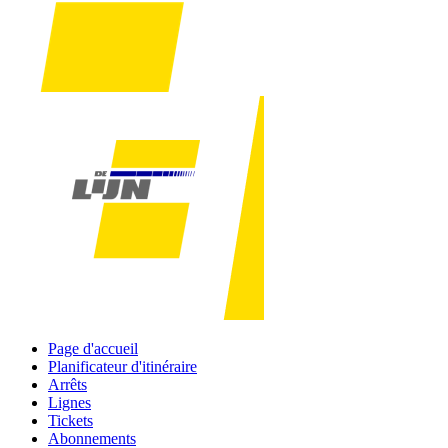
Page d'accueil
Planificateur d'itinéraire
Arrêts
Lignes
Tickets
Abonnements