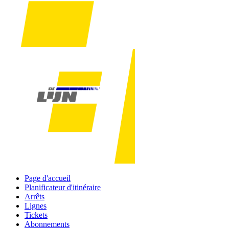
Page d'accueil
Planificateur d'itinéraire
Arrêts
Lignes
Tickets
Abonnements