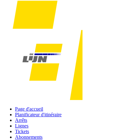
Page d'accueil
Planificateur d'itinéraire
Arrêts
Lignes
Tickets
Abonnements