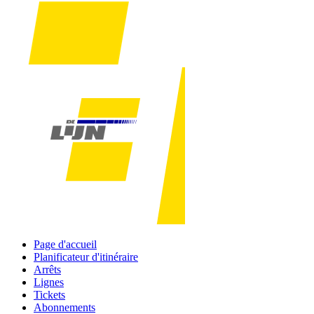
Page d'accueil
Planificateur d'itinéraire
Arrêts
Lignes
Tickets
Abonnements