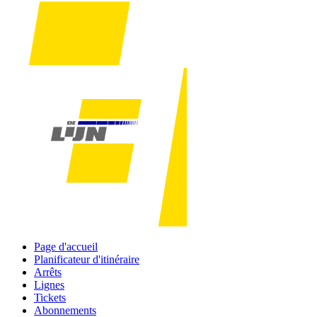
Page d'accueil
Planificateur d'itinéraire
Arrêts
Lignes
Tickets
Abonnements