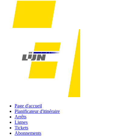
Page d'accueil
Planificateur d'itinéraire
Arrêts
Lignes
Tickets
Abonnements