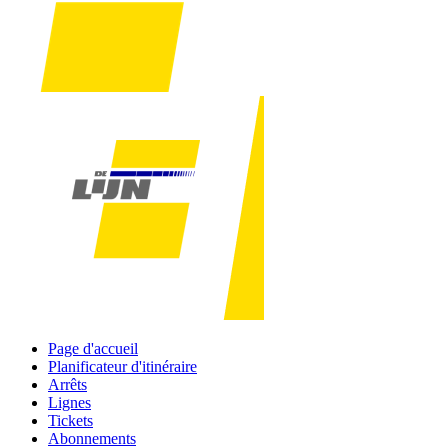
Page d'accueil
Planificateur d'itinéraire
Arrêts
Lignes
Tickets
Abonnements