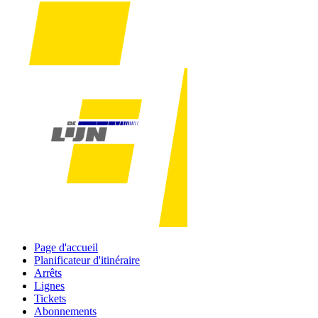
Page d'accueil
Planificateur d'itinéraire
Arrêts
Lignes
Tickets
Abonnements