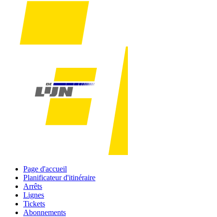
Page d'accueil
Planificateur d'itinéraire
Arrêts
Lignes
Tickets
Abonnements