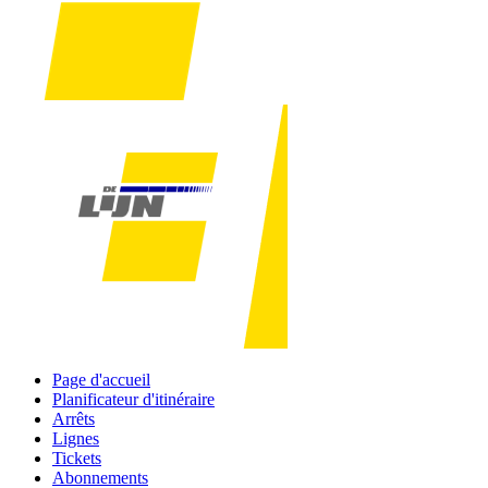
Page d'accueil
Planificateur d'itinéraire
Arrêts
Lignes
Tickets
Abonnements