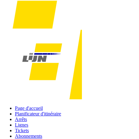
Page d'accueil
Planificateur d'itinéraire
Arrêts
Lignes
Tickets
Abonnements