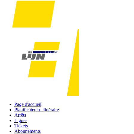
Page d'accueil
Planificateur d'itinéraire
Arrêts
Lignes
Tickets
Abonnements