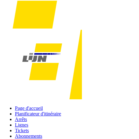
Page d'accueil
Planificateur d'itinéraire
Arrêts
Lignes
Tickets
Abonnements