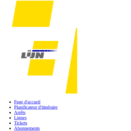
Page d'accueil
Planificateur d'itinéraire
Arrêts
Lignes
Tickets
Abonnements