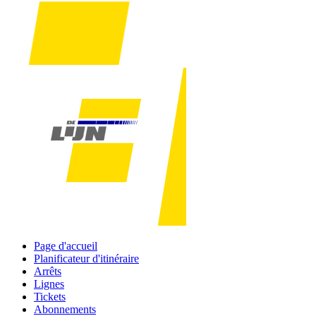
Page d'accueil
Planificateur d'itinéraire
Arrêts
Lignes
Tickets
Abonnements