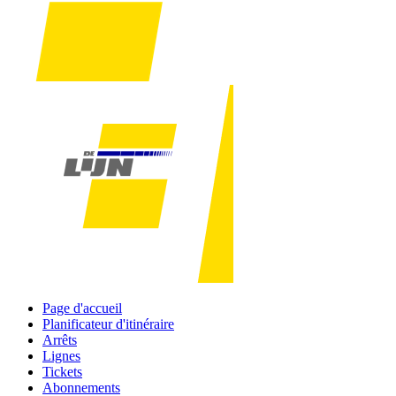
Page d'accueil
Planificateur d'itinéraire
Arrêts
Lignes
Tickets
Abonnements