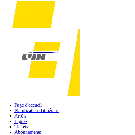
Page d'accueil
Planificateur d'itinéraire
Arrêts
Lignes
Tickets
Abonnements