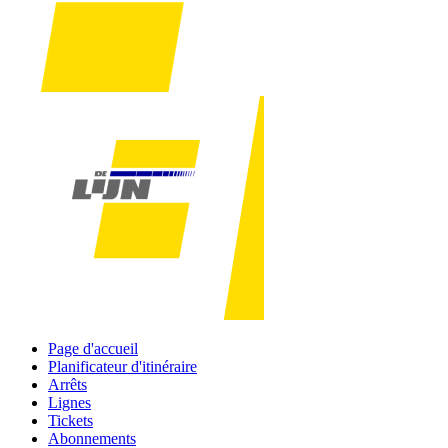
Page d'accueil
Planificateur d'itinéraire
Arrêts
Lignes
Tickets
Abonnements