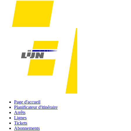
Page d'accueil
Planificateur d'itinéraire
Arrêts
Lignes
Tickets
Abonnements