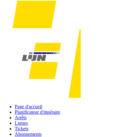
Page d'accueil
Planificateur d'itinéraire
Arrêts
Lignes
Tickets
Abonnements