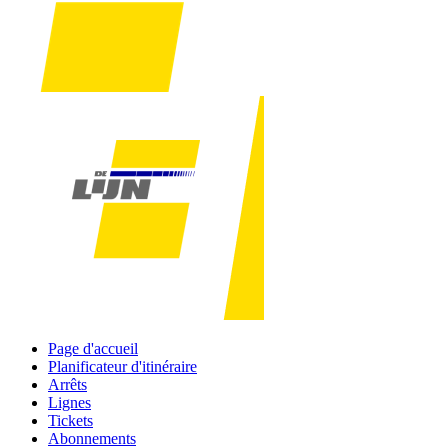
Page d'accueil
Planificateur d'itinéraire
Arrêts
Lignes
Tickets
Abonnements