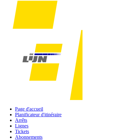
Page d'accueil
Planificateur d'itinéraire
Arrêts
Lignes
Tickets
Abonnements