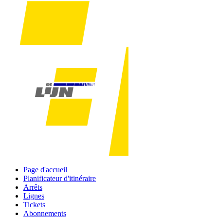
Page d'accueil
Planificateur d'itinéraire
Arrêts
Lignes
Tickets
Abonnements