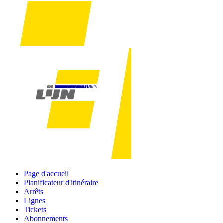
Page d'accueil
Planificateur d'itinéraire
Arrêts
Lignes
Tickets
Abonnements