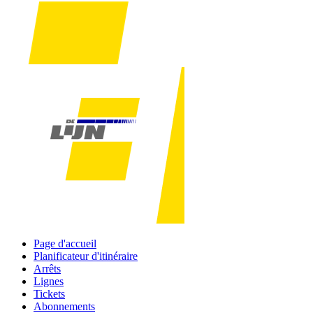
Page d'accueil
Planificateur d'itinéraire
Arrêts
Lignes
Tickets
Abonnements