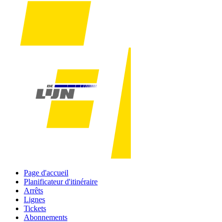
Page d'accueil
Planificateur d'itinéraire
Arrêts
Lignes
Tickets
Abonnements