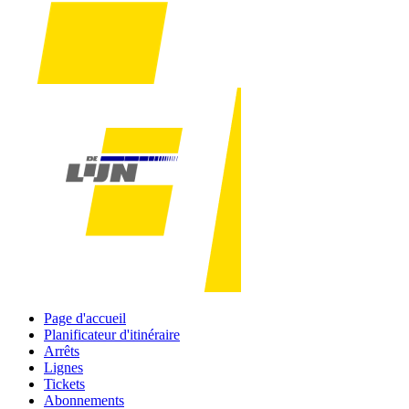
Page d'accueil
Planificateur d'itinéraire
Arrêts
Lignes
Tickets
Abonnements