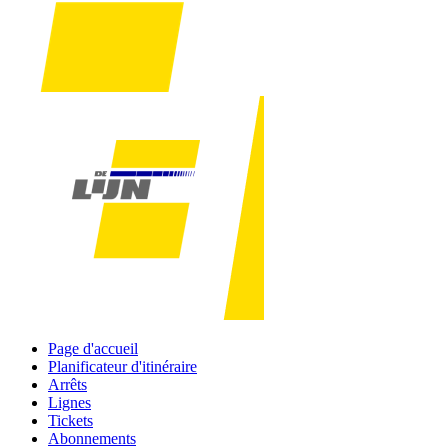
Page d'accueil
Planificateur d'itinéraire
Arrêts
Lignes
Tickets
Abonnements