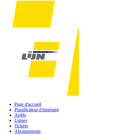
Page d'accueil
Planificateur d'itinéraire
Arrêts
Lignes
Tickets
Abonnements