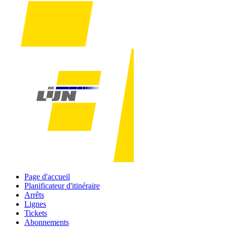
Page d'accueil
Planificateur d'itinéraire
Arrêts
Lignes
Tickets
Abonnements