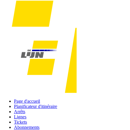
Page d'accueil
Planificateur d'itinéraire
Arrêts
Lignes
Tickets
Abonnements