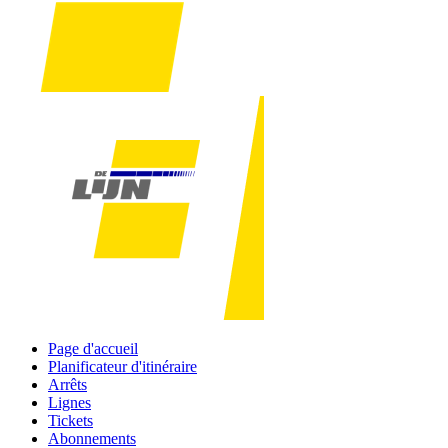
Page d'accueil
Planificateur d'itinéraire
Arrêts
Lignes
Tickets
Abonnements