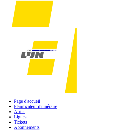
Page d'accueil
Planificateur d'itinéraire
Arrêts
Lignes
Tickets
Abonnements