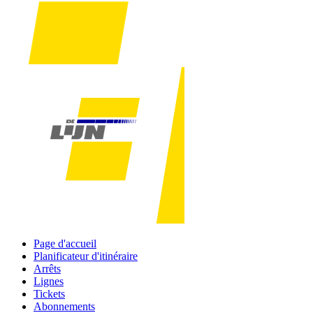
Page d'accueil
Planificateur d'itinéraire
Arrêts
Lignes
Tickets
Abonnements