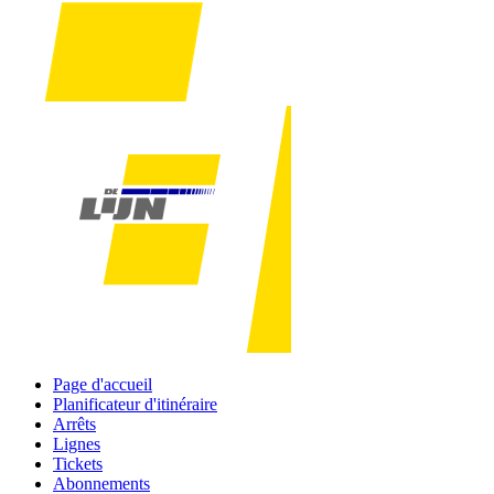
Page d'accueil
Planificateur d'itinéraire
Arrêts
Lignes
Tickets
Abonnements