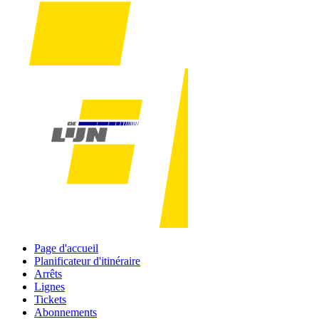
Page d'accueil
Planificateur d'itinéraire
Arrêts
Lignes
Tickets
Abonnements